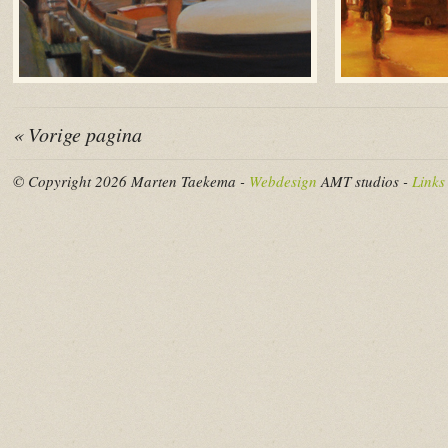
« Vorige pagina
© Copyright 2026 Marten Taekema -
Webdesign
AMT studios -
Links