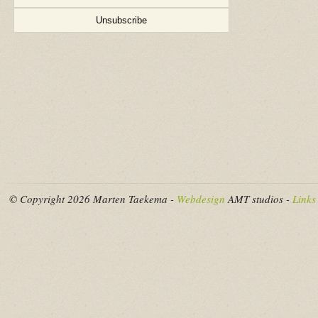
© Copyright 2026 Marten Taekema -
Webdesign
AMT studios -
Links