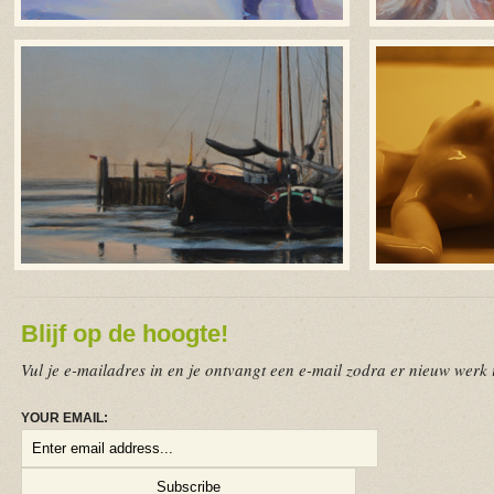
Blijf op de hoogte!
Vul je e-mailadres in en je ontvangt een e-mail zodra er nieuw werk i
YOUR EMAIL: