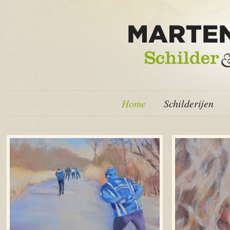
Home
Schilderijen