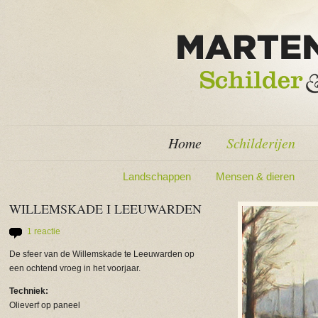
Home
Schilderijen
Landschappen
Mensen & dieren
WILLEMSKADE I LEEUWARDEN
1 reactie
De sfeer van de Willemskade te Leeuwarden op
een ochtend vroeg in het voorjaar.
Techniek:
Olieverf op paneel