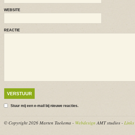
WEBSITE
REACTIE
Stuur mij een e-mail bij nieuwe reacties.
© Copyright 2026 Marten Taekema -
Webdesign
AMT studios -
Links