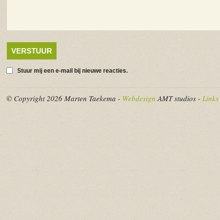
Stuur mij een e-mail bij nieuwe reacties.
© Copyright 2026 Marten Taekema -
Webdesign
AMT studios -
Links