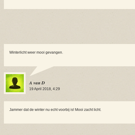
Winterlicht weer mooi gevangen.
A van D
19 April 2018, 4:29
Jammer dat de winter nu echt voorbij is! Mooi zacht licht.