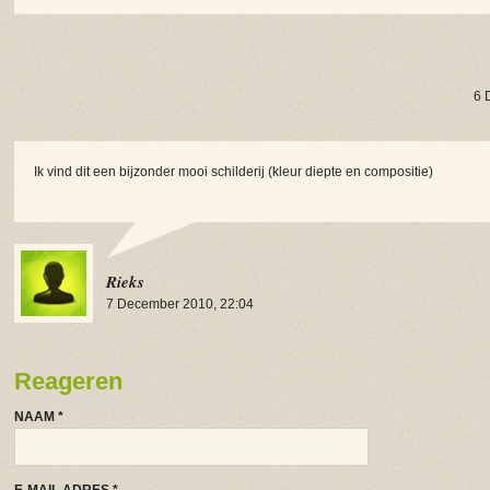
6 
Ik vind dit een bijzonder mooi schilderij (kleur diepte en compositie)
Rieks
7 December 2010, 22:04
Reageren
NAAM
*