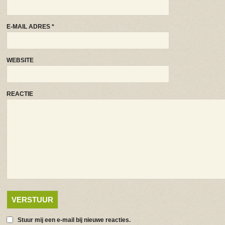
E-MAIL ADRES
*
WEBSITE
REACTIE
Stuur mij een e-mail bij nieuwe reacties.