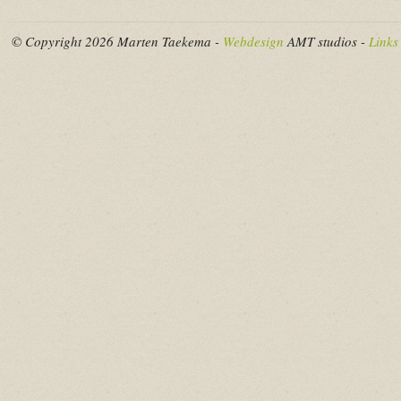
© Copyright 2026 Marten Taekema -
Webdesign
AMT studios -
Links