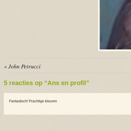
« John Petrucci
5 reacties op “Ans en profil”
Fantastisch! Prachtige kleuren