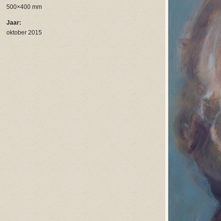
500×400 mm
Jaar:
oktober 2015