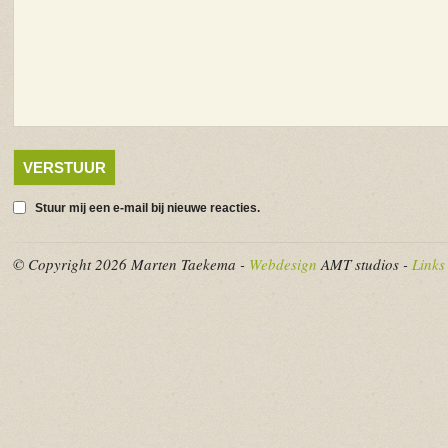
Stuur mij een e-mail bij nieuwe reacties.
© Copyright 2026 Marten Taekema -
Webdesign
AMT studios -
Links