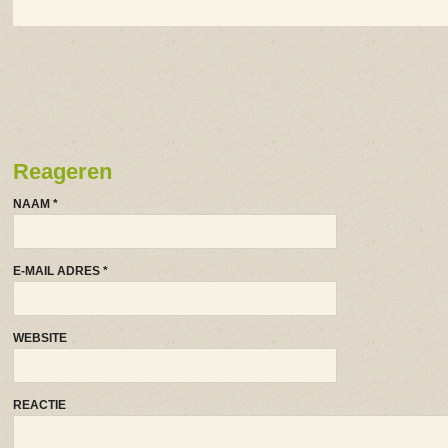
Reageren
NAAM
*
E-MAIL ADRES
*
WEBSITE
REACTIE