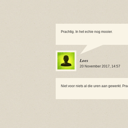
Prachtig. In het echie nog mooier.
Loes
20 November 2017, 14:57
Niet voor niets al die uren aan gewerkt. Pr