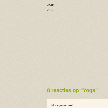
Jaar:
2017
8 reacties op “Yoga”
Mooi geworden!!