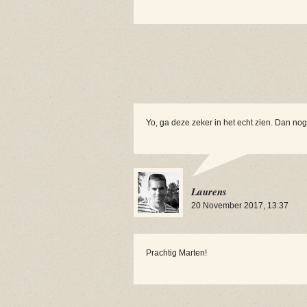
Yo, ga deze zeker in het echt zien. Dan no
Laurens
20 November 2017, 13:37
Prachtig Marten!