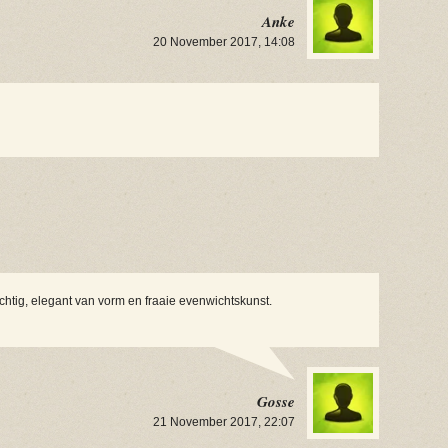
Anke
20 November 2017, 14:08
achtig, elegant van vorm en fraaie evenwichtskunst.
Gosse
21 November 2017, 22:07