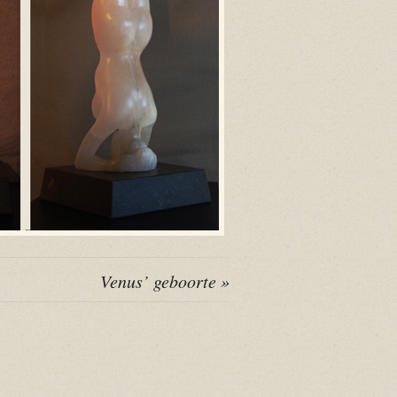
Venus’ geboorte »