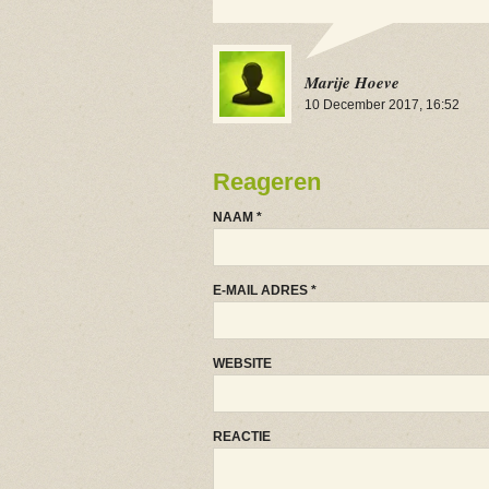
Marije Hoeve
10 December 2017, 16:52
Reageren
NAAM
*
E-MAIL ADRES
*
WEBSITE
REACTIE