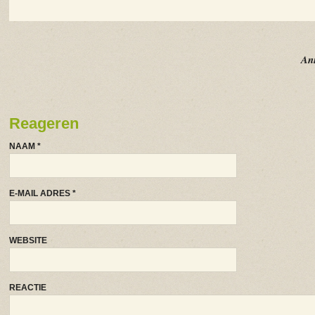
An
Reageren
NAAM
*
E-MAIL ADRES
*
WEBSITE
REACTIE