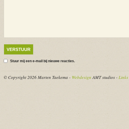
Stuur mij een e-mail bij nieuwe reacties.
© Copyright 2026 Marten Taekema -
Webdesign
AMT studios -
Links