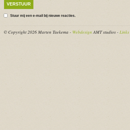
Stuur mij een e-mail bij nieuwe reacties.
© Copyright 2026 Marten Taekema -
Webdesign
AMT studios -
Links