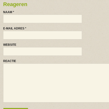
Reageren
NAAM
*
E-MAIL ADRES
*
WEBSITE
REACTIE