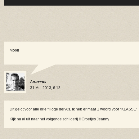
Mooi!
Laurens
31 Mei 2013, 6:13
Dit geldt voor alle drie “Hoge der A’s. Ik heb er maar 1 woord voor “KLASSE”
Kijk nu al uit naar het volgende schilderij !! Groetjes Jeanny