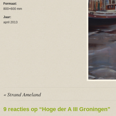
Formaat:
800×600 mm
Jaar:
april 2013
« Strand Ameland
9 reacties op “Hoge der A III Groningen”