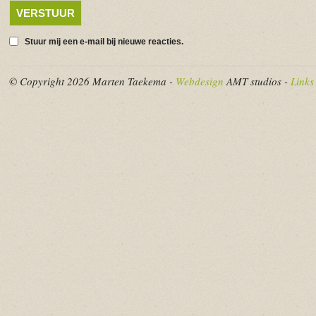
Stuur mij een e-mail bij nieuwe reacties.
© Copyright 2026 Marten Taekema -
Webdesign
AMT studios -
Links