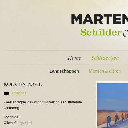
Home
Schilderijen
Landschappen
Mensen & dieren
KOEK EN ZOPIE
3 reacties
Koek en zopie vlak voor Oudkerk op een stralende
winterdag.
Techniek:
Olieverf op paneel