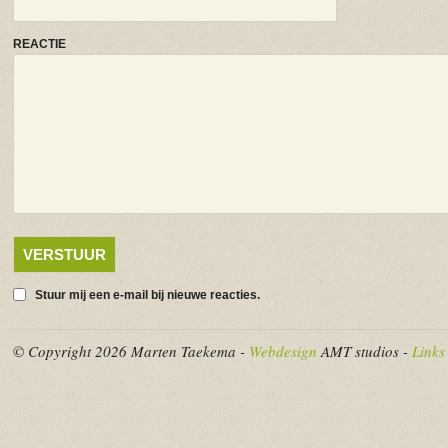
REACTIE
Stuur mij een e-mail bij nieuwe reacties.
© Copyright 2026 Marten Taekema -
Webdesign
AMT studios -
Links