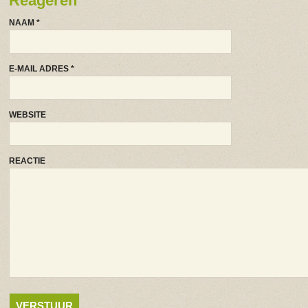
Reageren
NAAM
*
E-MAIL ADRES
*
WEBSITE
REACTIE