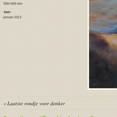
500×400 mm
Jaar:
januari 2013
« Laatste rondje voor donker