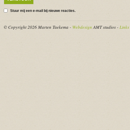
Stuur mij een e-mail bij nieuwe reacties.
© Copyright 2026 Marten Taekema -
Webdesign
AMT studios -
Links