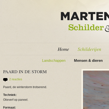
Home
Schilderijen
Landschappen
Mensen & dieren
PAARD IN DE STORM
2 reacties
Paard, de winterstorm trotserend.
Techniek:
Olieverf op paneel.
Formaat: