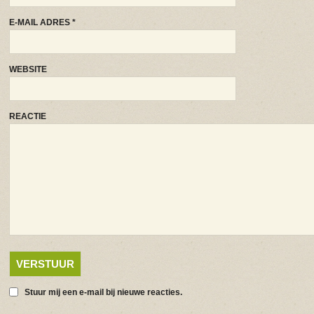
E-MAIL ADRES
*
WEBSITE
REACTIE
Stuur mij een e-mail bij nieuwe reacties.