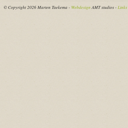
© Copyright 2026 Marten Taekema -
Webdesign
AMT studios -
Links