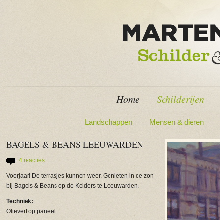
Home
Schilderijen
Landschappen
Mensen & dieren
BAGELS & BEANS LEEUWARDEN
4 reacties
Voorjaar! De terrasjes kunnen weer. Genieten in de zon
bij Bagels & Beans op de Kelders te Leeuwarden.
Techniek:
Olieverf op paneel.