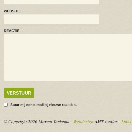
WEBSITE
REACTIE
Stuur mij een e-mail bij nieuwe reacties.
© Copyright 2026 Marten Taekema -
Webdesign
AMT studios -
Links