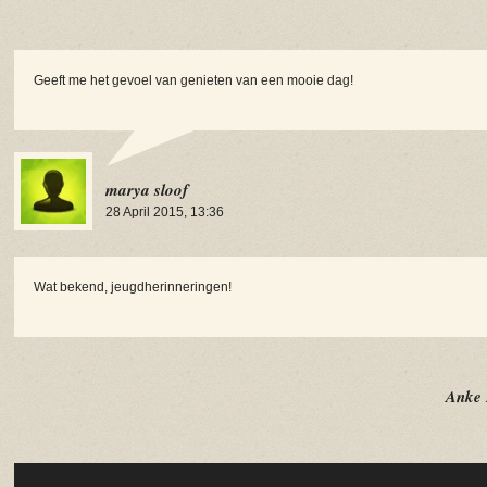
Geeft me het gevoel van genieten van een mooie dag!
marya sloof
28 April 2015, 13:36
Wat bekend, jeugdherinneringen!
Anke 