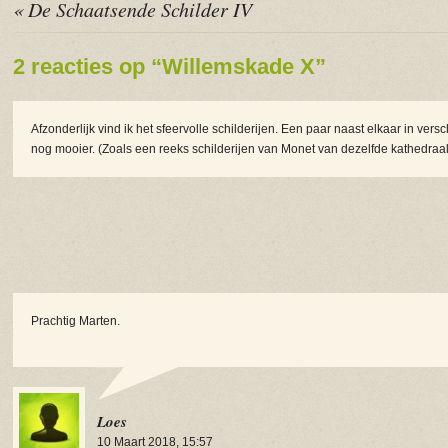
« De Schaatsende Schilder IV
2 reacties op “Willemskade X”
Afzonderlijk vind ik het sfeervolle schilderijen. Een paar naast elkaar in vers
nog mooier. (Zoals een reeks schilderijen van Monet van dezelfde kathedraal
Prachtig Marten.
Loes
10 Maart 2018, 15:57