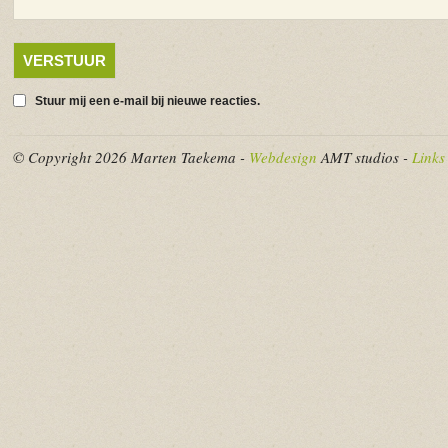
Stuur mij een e-mail bij nieuwe reacties.
© Copyright 2026 Marten Taekema -
Webdesign
AMT studios -
Links