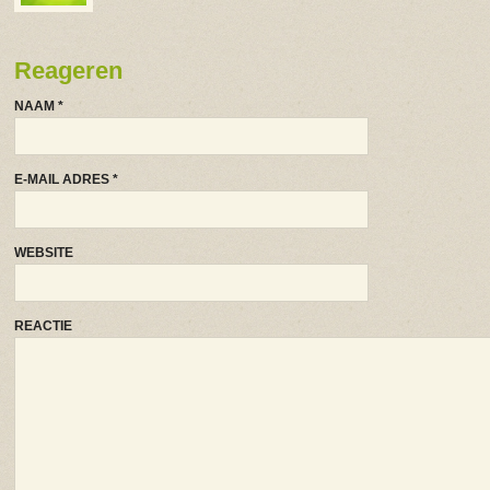
Reageren
NAAM
*
E-MAIL ADRES
*
WEBSITE
REACTIE