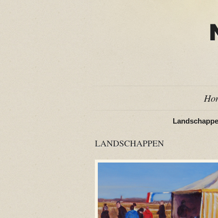
Ho
Landschapp
LANDSCHAPPEN