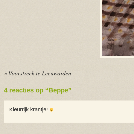
« Voorstreek te Leeuwarden
4 reacties op “Beppe”
Kleurrijk krantje!