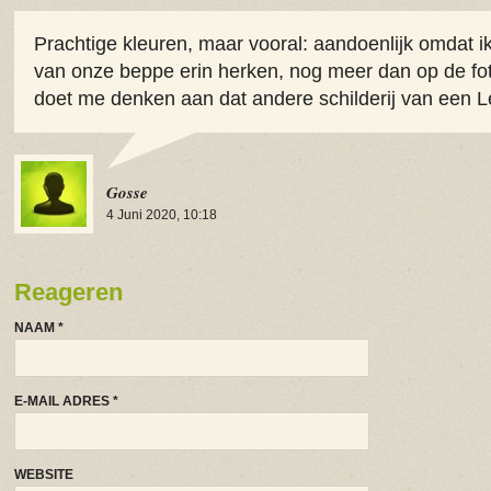
Prachtige kleuren, maar vooral: aandoenlijk omdat i
van onze beppe erin herken, nog meer dan op de fo
doet me denken aan dat andere schilderij van een
Gosse
4 Juni 2020, 10:18
Reageren
NAAM
*
E-MAIL ADRES
*
WEBSITE