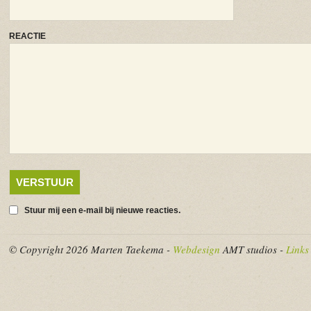
REACTIE
Stuur mij een e-mail bij nieuwe reacties.
© Copyright 2026 Marten Taekema -
Webdesign
AMT studios -
Links