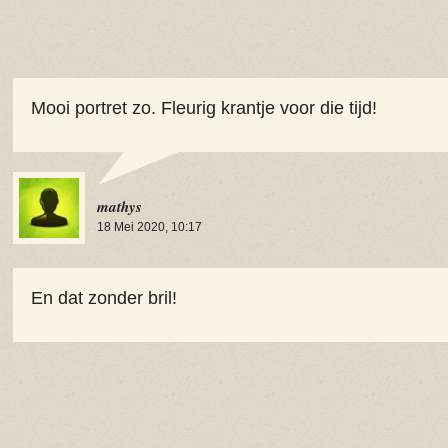
Mooi portret zo. Fleurig krantje voor die tijd!
mathys
18 Mei 2020, 10:17
En dat zonder bril!