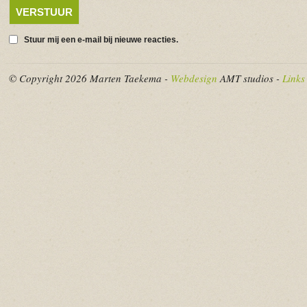
Stuur mij een e-mail bij nieuwe reacties.
© Copyright 2026 Marten Taekema -
Webdesign
AMT studios -
Links