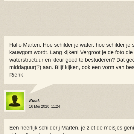
Hallo Marten. Hoe schilder je water, hoe schilder je
kauwgom wordt. Lang kijken! Vergroot je de foto die
waterstructuur en kleur goed te bestuderen? Dat gee
middaguur(?) aan. Blijf kijken, ook een vorm van be
Rienk
Rienk
16 Mei 2020, 11:24
Een heerlijk schilderij Marten. je ziet de meisjes ge