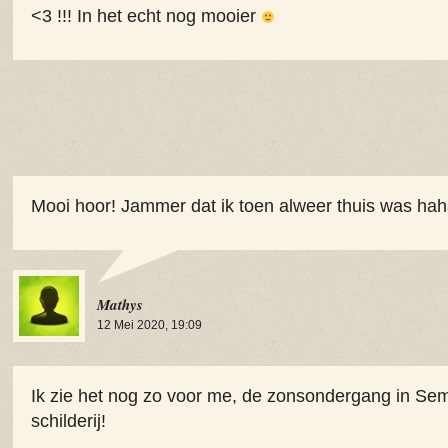
<3 !!! In het echt nog mooier
Mooi hoor! Jammer dat ik toen alweer thuis was ha
Mathys
12 Mei 2020, 19:09
Ik zie het nog zo voor me, de zonsondergang in Sem
schilderij!