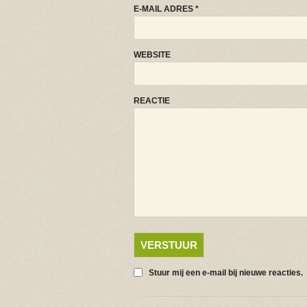
E-MAIL ADRES
*
WEBSITE
REACTIE
Stuur mij een e-mail bij nieuwe reacties.