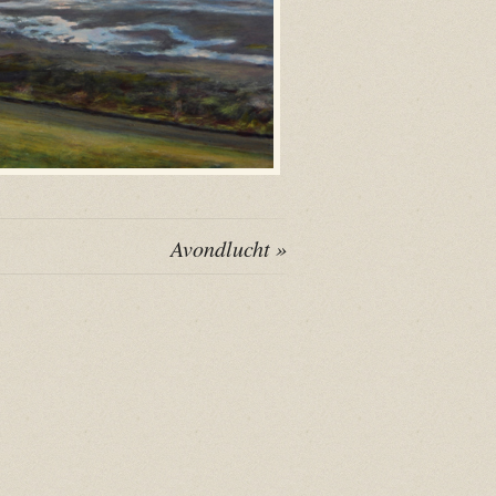
Avondlucht »