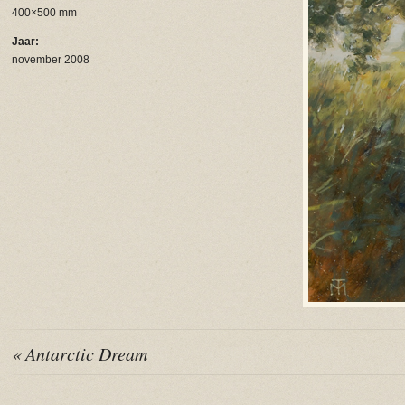
400×500 mm
Jaar:
november 2008
« Antarctic Dream