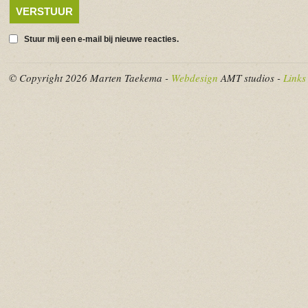
Stuur mij een e-mail bij nieuwe reacties.
© Copyright 2026 Marten Taekema -
Webdesign
AMT studios -
Links