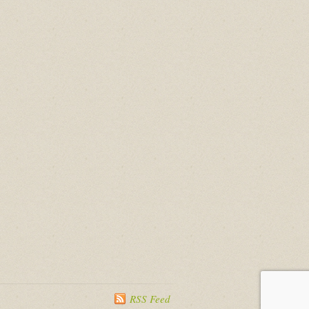
RSS Feed