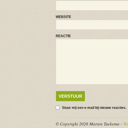
WEBSITE
REACTIE
Stuur mij een e-mail bij nieuwe reacties.
© Copyright 2026 Marten Taekema -
We