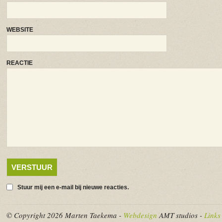
WEBSITE
REACTIE
Stuur mij een e-mail bij nieuwe reacties.
© Copyright 2026 Marten Taekema -
Webdesign
AMT studios -
Links