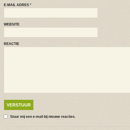
E-MAIL ADRES
*
WEBSITE
REACTIE
Stuur mij een e-mail bij nieuwe reacties.