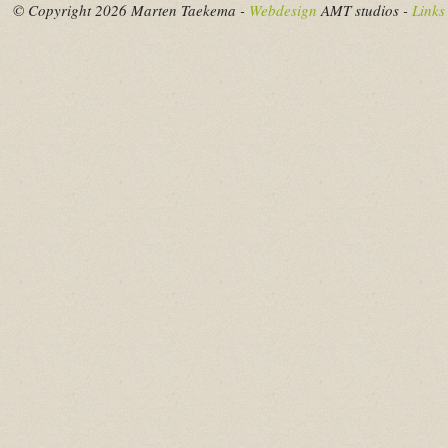
© Copyright 2026 Marten Taekema -
Webdesign
AMT studios -
Links